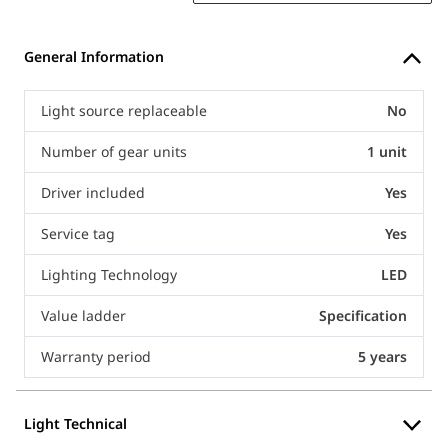
General Information
Light source replaceable
No
Number of gear units
1 unit
Driver included
Yes
Service tag
Yes
Lighting Technology
LED
Value ladder
Specification
Warranty period
5 years
Light Technical