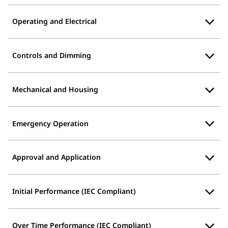
Operating and Electrical
Controls and Dimming
Mechanical and Housing
Emergency Operation
Approval and Application
Initial Performance (IEC Compliant)
Over Time Performance (IEC Compliant)