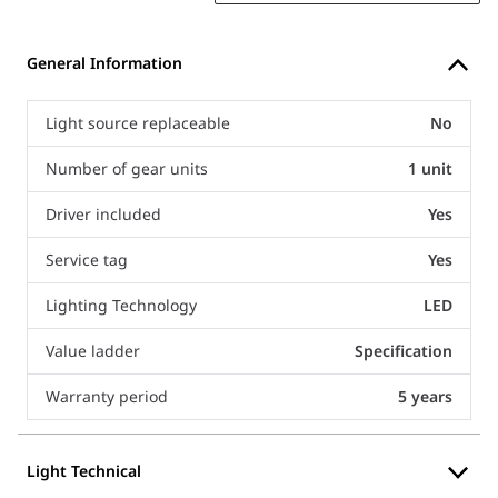
General Information
Light source replaceable
No
Number of gear units
1 unit
Driver included
Yes
Service tag
Yes
Lighting Technology
LED
Value ladder
Specification
Warranty period
5 years
Light Technical