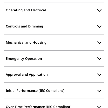
Operating and Electrical
Controls and Dimming
Mechanical and Housing
Emergency Operation
Approval and Application
Initial Performance (IEC Compliant)
Over Time Performance (IEC Compliant)