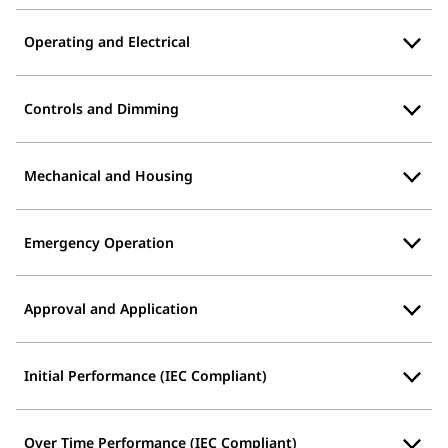
Operating and Electrical
Controls and Dimming
Mechanical and Housing
Emergency Operation
Approval and Application
Initial Performance (IEC Compliant)
Over Time Performance (IEC Compliant)