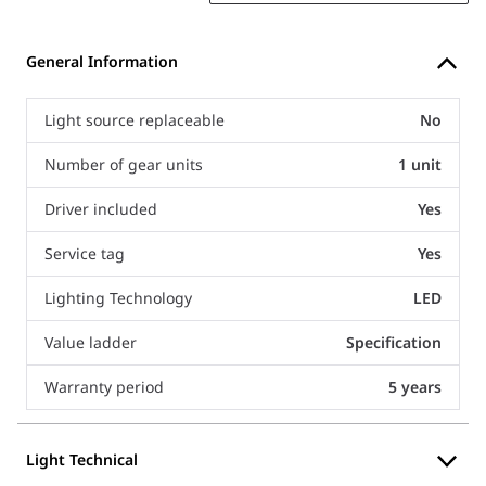
General Information
Light source replaceable
No
Number of gear units
1 unit
Driver included
Yes
Service tag
Yes
Lighting Technology
LED
Value ladder
Specification
Warranty period
5 years
Light Technical