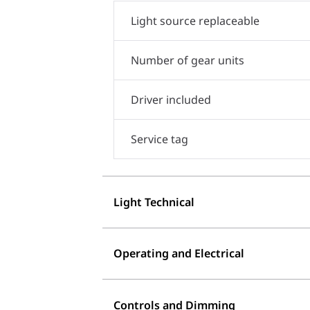
Light source replaceable
Number of gear units
Driver included
Service tag
Light Technical
Operating and Electrical
Controls and Dimming