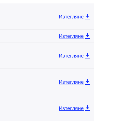
Изтегляне
Изтегляне
Изтегляне
Изтегляне
Изтегляне