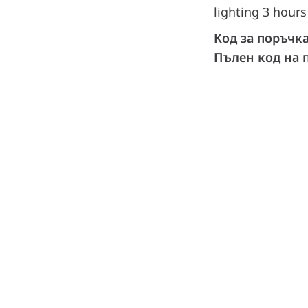
lighting 3 hours
Код за поръчк
Пълен код на 