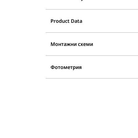
Product Data
Монтажни схеми
Фотометрия