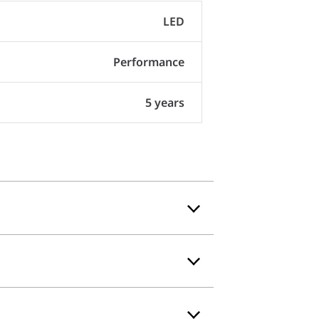
LED
Performance
5 years