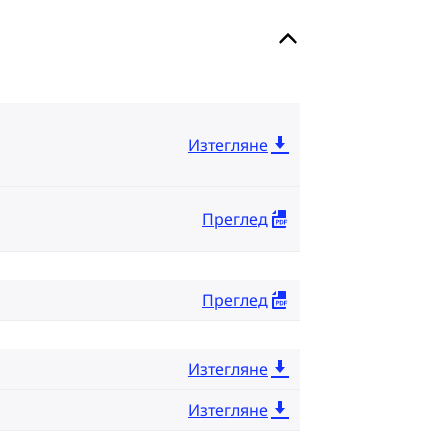
Изтегляне
Преглед
Преглед
Изтегляне
Изтегляне