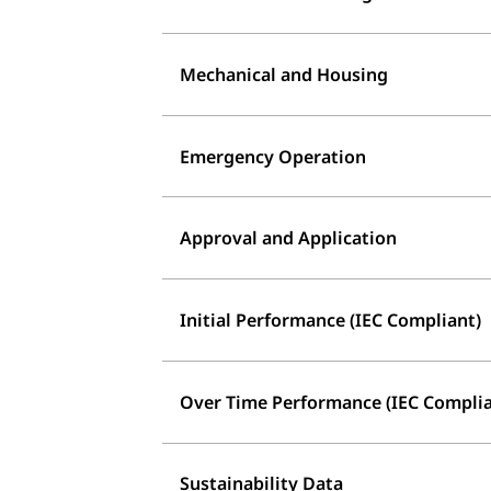
Mechanical and Housing
Emergency Operation
Approval and Application
Initial Performance (IEC Compliant)
Over Time Performance (IEC Complia
Sustainability Data