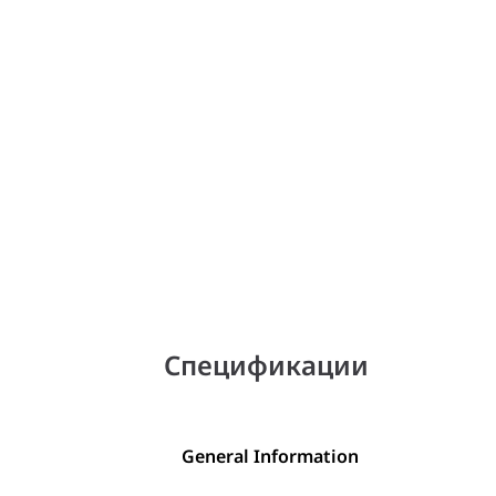
Спецификации
General Information