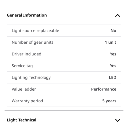
General Information
Light source replaceable
No
Number of gear units
1 unit
Driver included
Yes
Service tag
Yes
Lighting Technology
LED
Value ladder
Performance
Warranty period
5 years
Light Technical