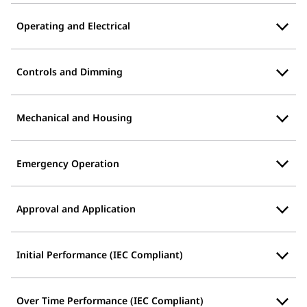
Operating and Electrical
Controls and Dimming
Mechanical and Housing
Emergency Operation
Approval and Application
Initial Performance (IEC Compliant)
Over Time Performance (IEC Compliant)