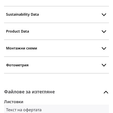
Sustainability Data
Product Data
Монтажни схеми
Фотометрия
Файлове за изтегляне
Листовки
Текст на офертата