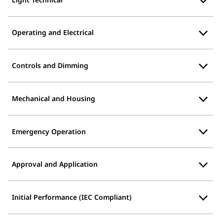
Operating and Electrical
Controls and Dimming
Mechanical and Housing
Emergency Operation
Approval and Application
Initial Performance (IEC Compliant)