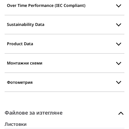
Over Time Performance (IEC Compliant)
Sustainability Data
Product Data
Монтажни схеми
Фотометрия
Файлове за изтегляне
Листовки