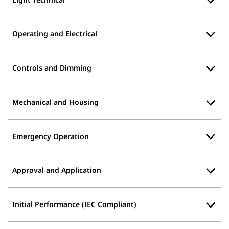
Operating and Electrical
Controls and Dimming
Mechanical and Housing
Emergency Operation
Approval and Application
Initial Performance (IEC Compliant)