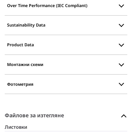
Over Time Performance (IEC Compliant)
Sustainability Data
Product Data
Монтажни схеми
Фотометрия
Файлове за изтегляне
Листовки