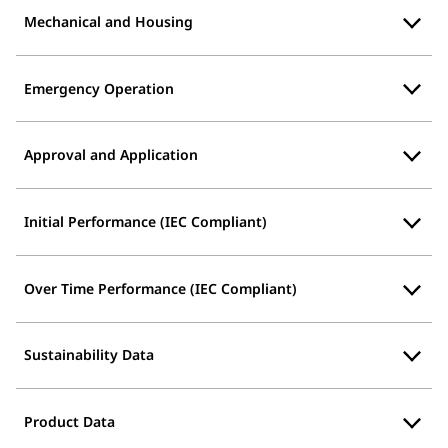
Mechanical and Housing
Emergency Operation
Approval and Application
Initial Performance (IEC Compliant)
Over Time Performance (IEC Compliant)
Sustainability Data
Product Data