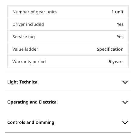
Number of gear units
1 unit
Driver included
Yes
Service tag
Yes
Value ladder
Specification
Warranty period
5 years
Light Technical
Operating and Electrical
Controls and Dimming