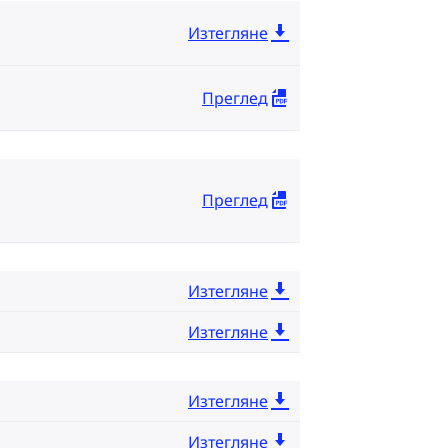
Изтегляне
Преглед
Преглед
Изтегляне
Изтегляне
Изтегляне
Изтегляне