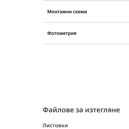
Монтажни схеми
Фотометрия
Файлове за изтегляне
Листовки