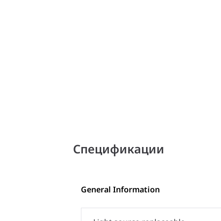
Спецификации
General Information