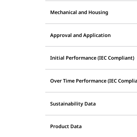
Mechanical and Housing
Approval and Application
Initial Performance (IEC Compliant)
Over Time Performance (IEC Complia
Sustainability Data
Product Data