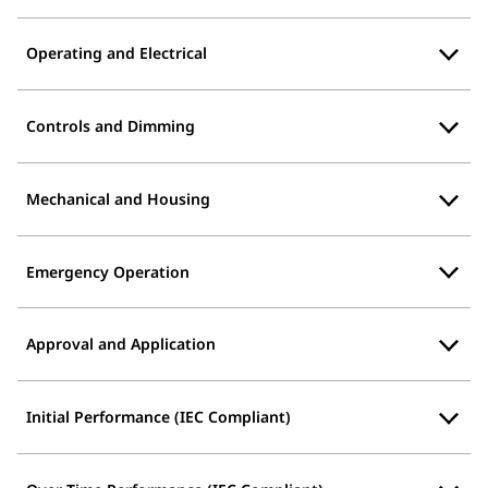
Operating and Electrical
Controls and Dimming
Mechanical and Housing
Emergency Operation
Approval and Application
Initial Performance (IEC Compliant)