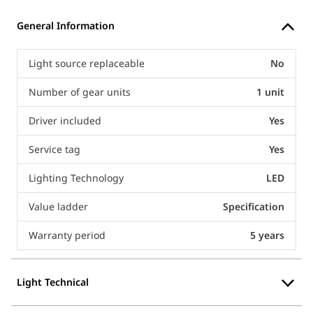
General Information
Light source replaceable
No
Number of gear units
1 unit
Driver included
Yes
Service tag
Yes
Lighting Technology
LED
Value ladder
Specification
Warranty period
5 years
Light Technical