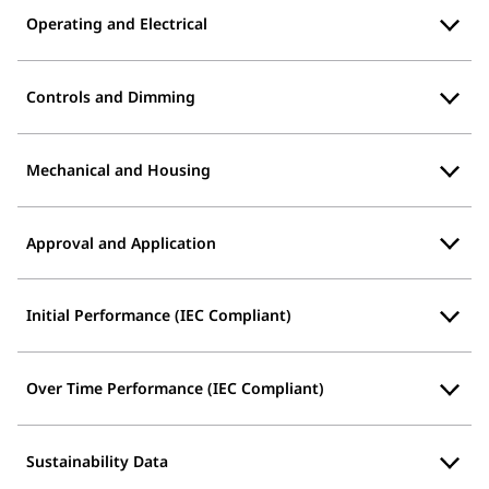
Operating and Electrical
Controls and Dimming
Mechanical and Housing
Approval and Application
Initial Performance (IEC Compliant)
Over Time Performance (IEC Compliant)
Sustainability Data