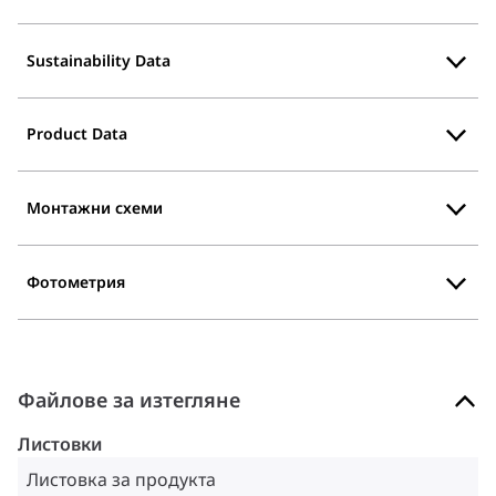
Sustainability Data
Product Data
Монтажни схеми
Фотометрия
Файлове за изтегляне
Листовки
Листовка за продукта