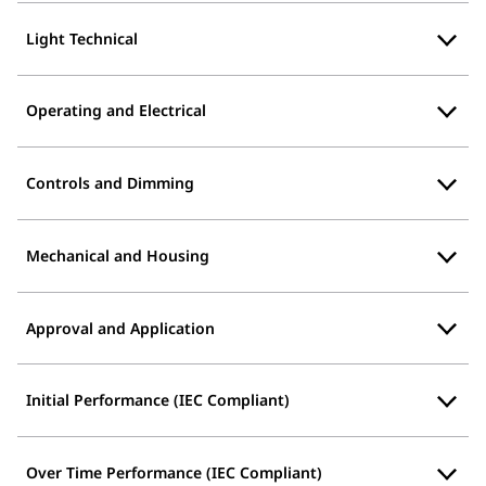
Light Technical
Operating and Electrical
Controls and Dimming
Mechanical and Housing
Approval and Application
Initial Performance (IEC Compliant)
Over Time Performance (IEC Compliant)