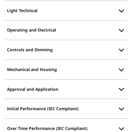
Light Technical
Operating and Electrical
Controls and Dimming
Mechanical and Housing
Approval and Application
Initial Performance (IEC Compliant)
Over Time Performance (IEC Compliant)