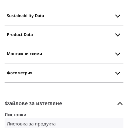
Sustainability Data
Product Data
Монтажни схеми
Фотометрия
Файлове за изтегляне
Листовки
Листовка за продукта