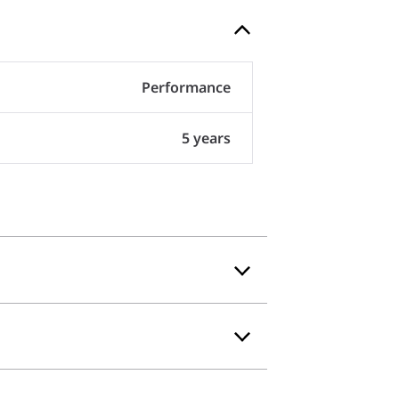
Performance
5 years