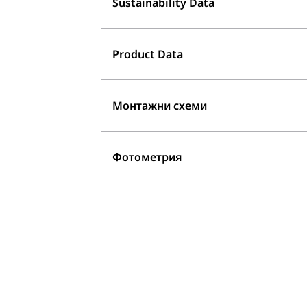
Sustainability Data
Product Data
Монтажни схеми
Фотометрия