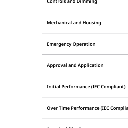
Controls and Dimming
Mechanical and Housing
Emergency Operation
Approval and Application
Initial Performance (IEC Compliant)
Over Time Performance (IEC Complia