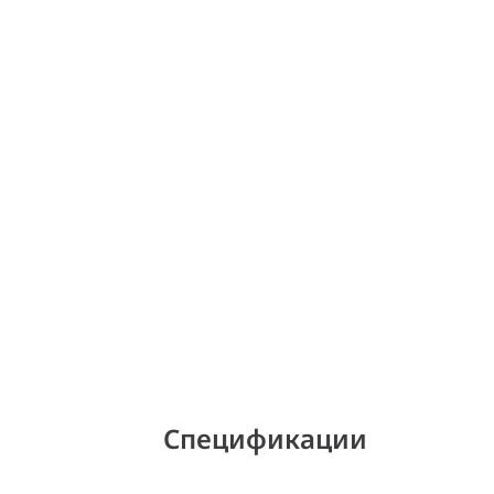
Спецификации