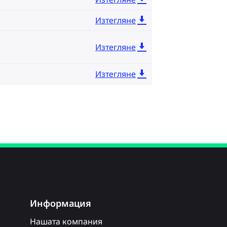
Изтегляне
Изтегляне
Изтегляне
Информация
Нашата компания