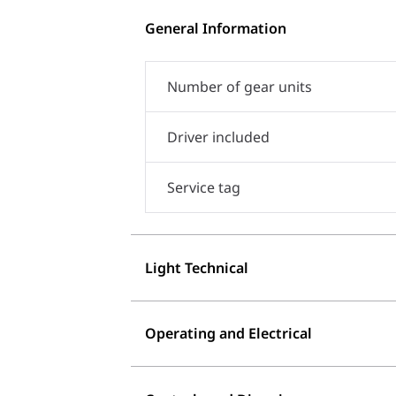
General Information
Number of gear units
Driver included
Service tag
Light Technical
Operating and Electrical