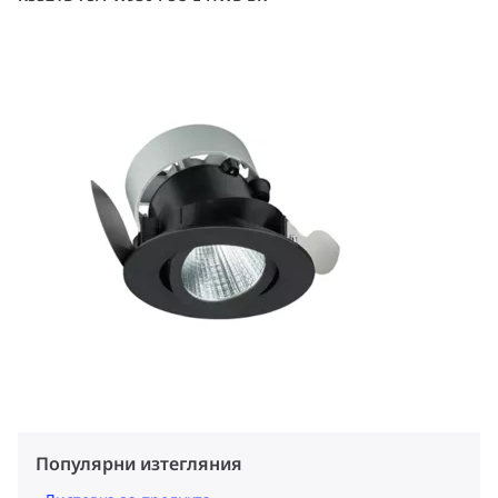
Популярни изтегляния