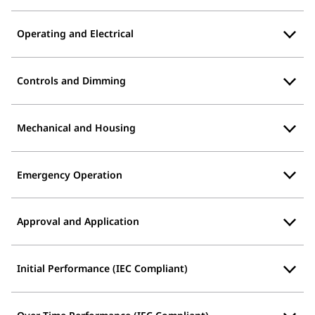
Operating and Electrical
Controls and Dimming
Mechanical and Housing
Emergency Operation
Approval and Application
Initial Performance (IEC Compliant)