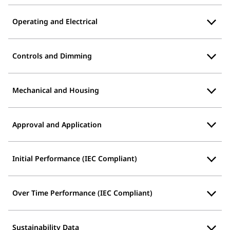
Operating and Electrical
Controls and Dimming
Mechanical and Housing
Approval and Application
Initial Performance (IEC Compliant)
Over Time Performance (IEC Compliant)
Sustainability Data