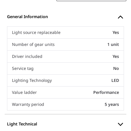
General Information
Light source replaceable
Yes
Number of gear units
1 unit
Driver included
Yes
Service tag
No
Lighting Technology
LED
Value ladder
Performance
Warranty period
5 years
Light Technical