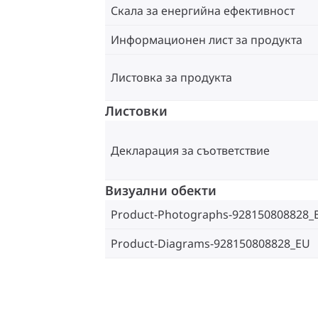
Скала за енергийна ефективност
Информационен лист за продукта
Листовка за продукта
Листовки
Декларация за съответствие
Визуални обекти
Product-Photographs-928150808828_
Product-Diagrams-928150808828_EU