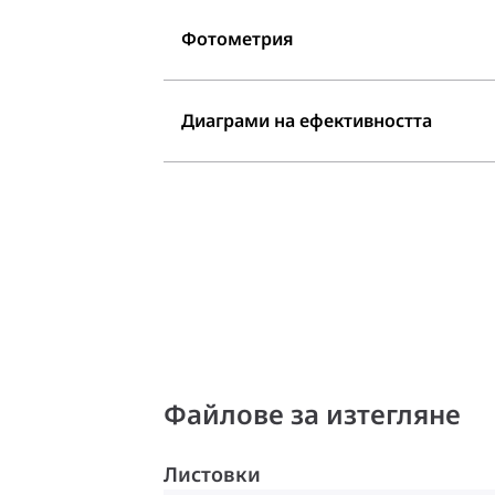
Фотометрия
Диаграми на ефективността
Файлове за изтегляне
Листовки