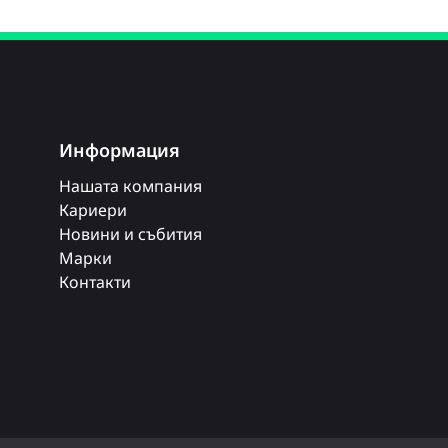
Информация
Нашата компания
Кариери
Новини и събития
Марки
Контакти