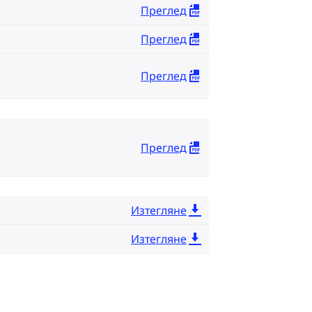
Преглед
Преглед
Преглед
Преглед
Изтегляне
Изтегляне