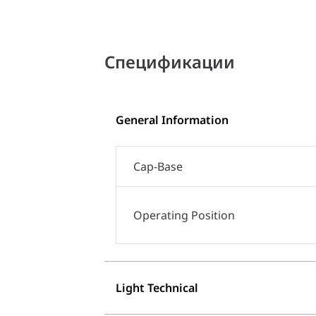
Спецификации
General Information
Cap-Base
Operating Position
Light Technical