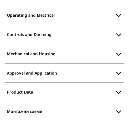
Operating and Electrical
Controls and Dimming
Mechanical and Housing
Approval and Application
Product Data
Монтажни схеми