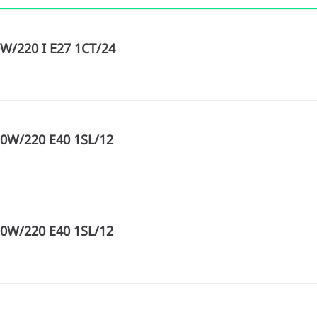
W/220 I E27 1CT/24
0W/220 E40 1SL/12
0W/220 E40 1SL/12