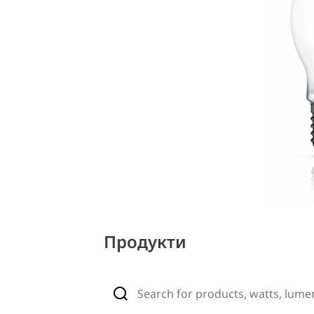
Продукти