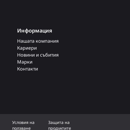
Информация
Нашата компания
Кариери
Новини и събития
Марки
Контакти
Условия на
Защита на
ползване
продуктите