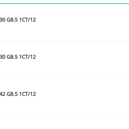
0 G8.5 1CT/12
0 G8.5 1CT/12
2 G8.5 1CT/12