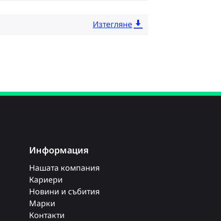
Изтегляне
Информация
Нашата компания
Кариери
Новини и събития
Марки
Контакти