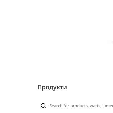
Продукти