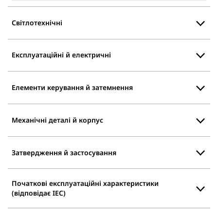
Світлотехнічні
Експлуатаційні й електричні
Елементи керування й затемнення
Механічні деталі й корпус
Затвердження й застосування
Початкові експлуатаційні характеристики
(відповідає IEC)