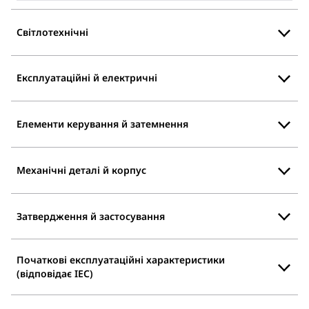
Світлотехнічні
Експлуатаційні й електричні
Елементи керування й затемнення
Механічні деталі й корпус
Затвердження й застосування
Початкові експлуатаційні характеристики
(відповідає IEC)