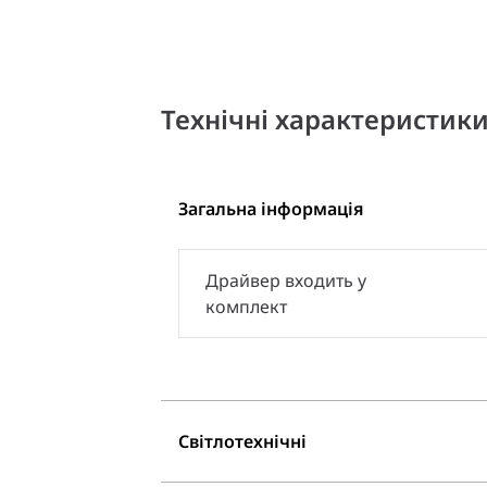
Технічні характеристик
Загальна інформація
Драйвер входить у
комплект
Світлотехнічні