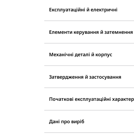
Експлуатаційні й електричні
Елементи керування й затемнення
Механічні деталі й корпус
Затвердження й застосування
Початкові експлуатаційні характери
Дані про виріб