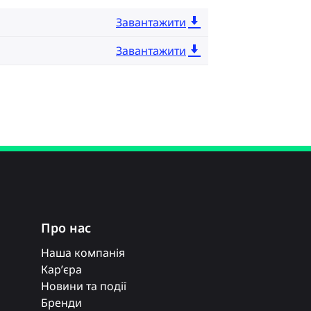
Завантажити
Завантажити
Про нас
Наша компанія
Кар’єра
Новини та події
Бренди