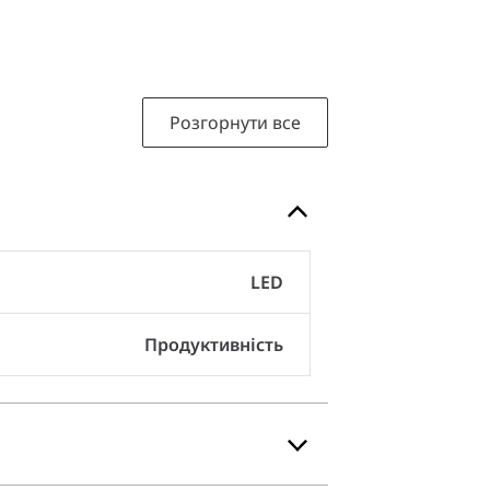
Розгорнути все
LED
Продуктивність