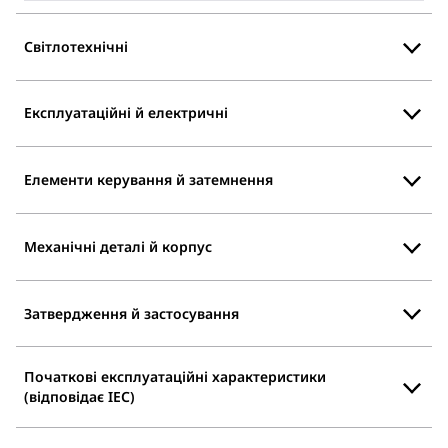
Світлотехнічні
Експлуатаційні й електричні
Елементи керування й затемнення
Механічні деталі й корпус
Затвердження й застосування
Початкові експлуатаційні характеристики
(відповідає IEC)