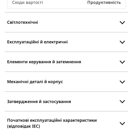
Сходи вартості
Продуктивність
Світлотехнічні
Експлуатаційні й електричні
Елементи керування й затемнення
Механічні деталі й корпус
Затвердження й застосування
Початкові експлуатаційні характеристики
(відповідає IEC)