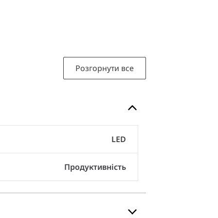
Розгорнути все
LED
Продуктивність