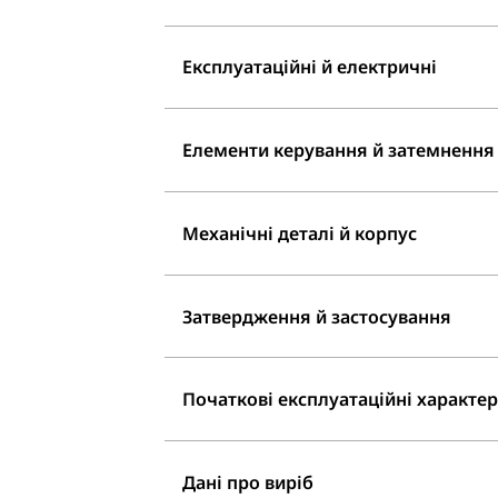
Експлуатаційні й електричні
Елементи керування й затемнення
Механічні деталі й корпус
Затвердження й застосування
Початкові експлуатаційні характери
Дані про виріб