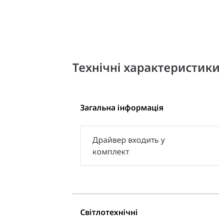
Технічні характеристик
Загальна інформація
Драйвер входить у
комплект
Світлотехнічні