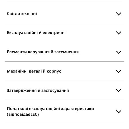
Світлотехнічні
Експлуатаційні й електричні
Елементи керування й затемнення
Механічні деталі й корпус
Затвердження й застосування
Початкові експлуатаційні характеристики
(відповідає IEC)