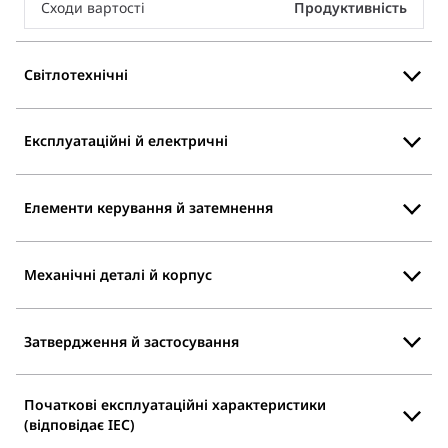
Сходи вартості
Продуктивність
Світлотехнічні
Експлуатаційні й електричні
Елементи керування й затемнення
Механічні деталі й корпус
Затвердження й застосування
Початкові експлуатаційні характеристики
(відповідає IEC)