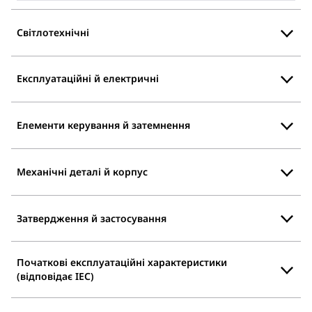
Світлотехнічні
Експлуатаційні й електричні
Елементи керування й затемнення
Механічні деталі й корпус
Затвердження й застосування
Початкові експлуатаційні характеристики
(відповідає IEC)