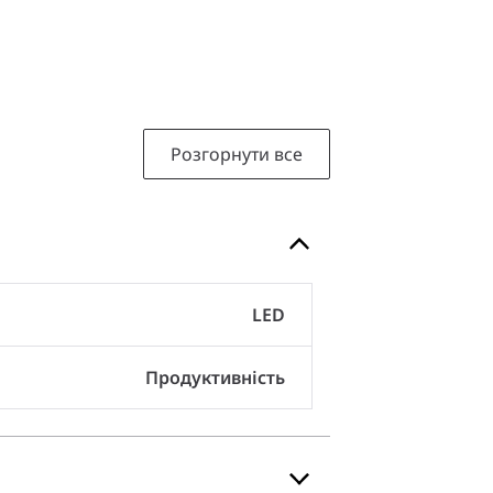
Розгорнути все
LED
Продуктивність