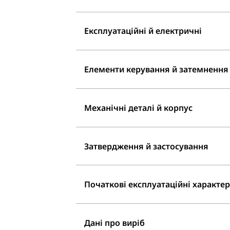
Експлуатаційні й електричні
Елементи керування й затемнення
Механічні деталі й корпус
Затвердження й застосування
Початкові експлуатаційні характери
Дані про виріб