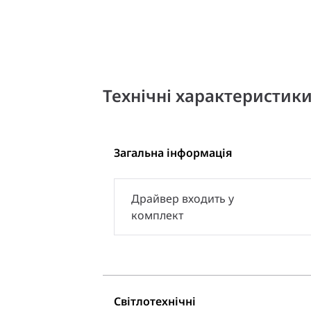
Технічні характеристик
Загальна інформація
Драйвер входить у
комплект
Світлотехнічні