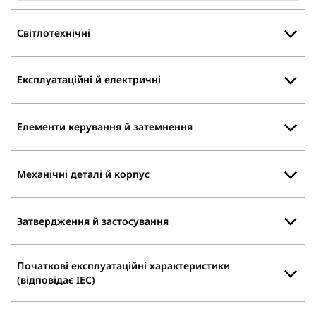
Світлотехнічні
Експлуатаційні й електричні
Елементи керування й затемнення
Механічні деталі й корпус
Затвердження й застосування
Початкові експлуатаційні характеристики
(відповідає IEC)