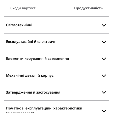
Сходи вартості
Продуктивність
Світлотехнічні
Експлуатаційні й електричні
Елементи керування й затемнення
Механічні деталі й корпус
Затвердження й застосування
Початкові експлуатаційні характеристики