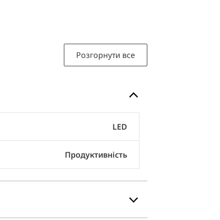
Розгорнути все
LED
Продуктивність