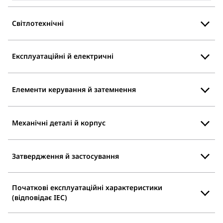
Світлотехнічні
Експлуатаційні й електричні
Елементи керування й затемнення
Механічні деталі й корпус
Затвердження й застосування
Початкові експлуатаційні характеристики
(відповідає IEC)