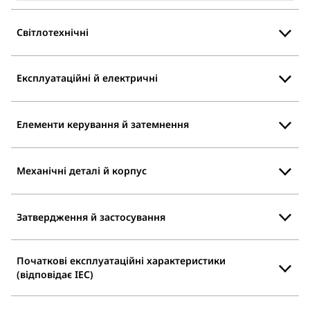
Світлотехнічні
Експлуатаційні й електричні
Елементи керування й затемнення
Механічні деталі й корпус
Затвердження й застосування
Початкові експлуатаційні характеристики
(відповідає IEC)