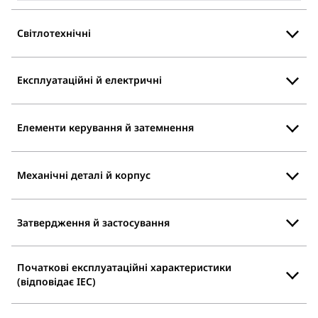
Світлотехнічні
Експлуатаційні й електричні
Елементи керування й затемнення
Механічні деталі й корпус
Затвердження й застосування
Початкові експлуатаційні характеристики
(відповідає IEC)