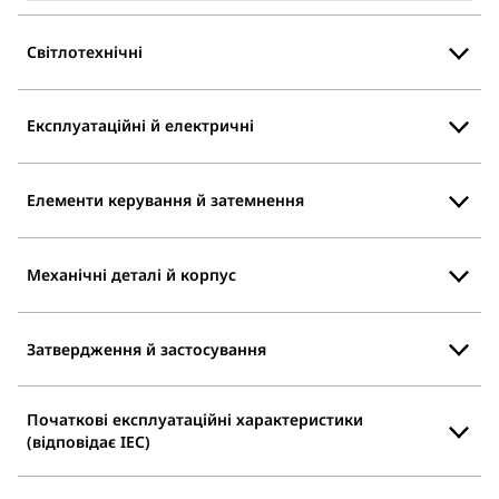
Світлотехнічні
Експлуатаційні й електричні
Елементи керування й затемнення
Механічні деталі й корпус
Затвердження й застосування
Початкові експлуатаційні характеристики
(відповідає IEC)