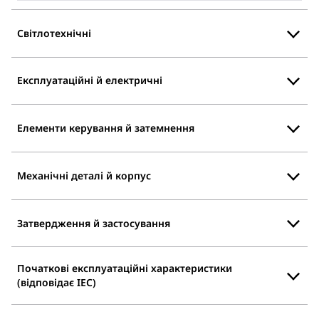
Світлотехнічні
Експлуатаційні й електричні
Елементи керування й затемнення
Механічні деталі й корпус
Затвердження й застосування
Початкові експлуатаційні характеристики
(відповідає IEC)