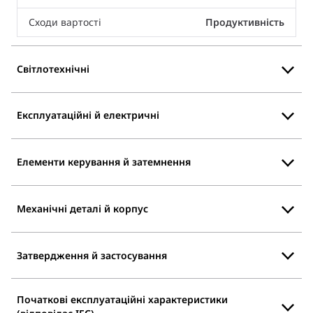
Сходи вартості
Продуктивність
Світлотехнічні
Експлуатаційні й електричні
Елементи керування й затемнення
Механічні деталі й корпус
Затвердження й застосування
Початкові експлуатаційні характеристики