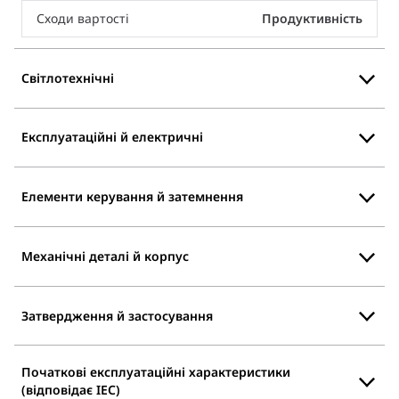
Сходи вартості
Продуктивність
Світлотехнічні
Експлуатаційні й електричні
Елементи керування й затемнення
Механічні деталі й корпус
Затвердження й застосування
Початкові експлуатаційні характеристики
(відповідає IEC)