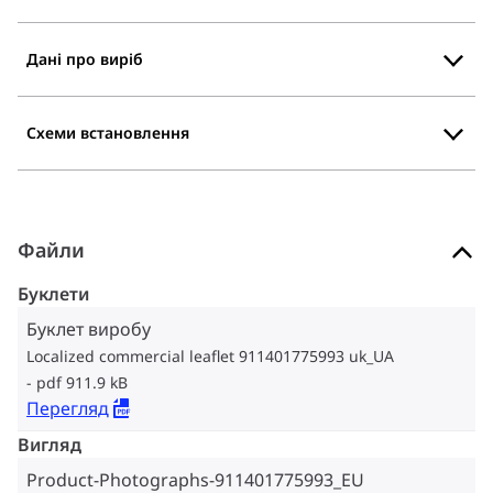
Дані про виріб
Схеми встановлення
Файли
Буклети
Буклет виробу
Localized commercial leaflet 911401775993 uk_UA
pdf 911.9 kB
Перегляд
Вигляд
Product-Photographs-911401775993_EU