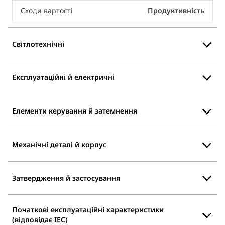
Сходи вартості
Продуктивність
Світлотехнічні
Експлуатаційні й електричні
Елементи керування й затемнення
Механічні деталі й корпус
Затвердження й застосування
Початкові експлуатаційні характеристики
(відповідає IEC)