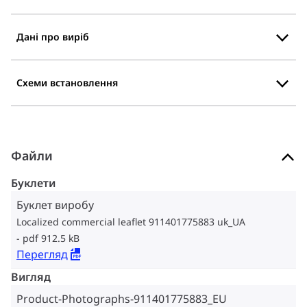
Дані про виріб
Схеми встановлення
Файли
Буклети
Буклет виробу
Localized commercial leaflet 911401775883 uk_UA
pdf 912.5 kB
Перегляд
Вигляд
Product-Photographs-911401775883_EU