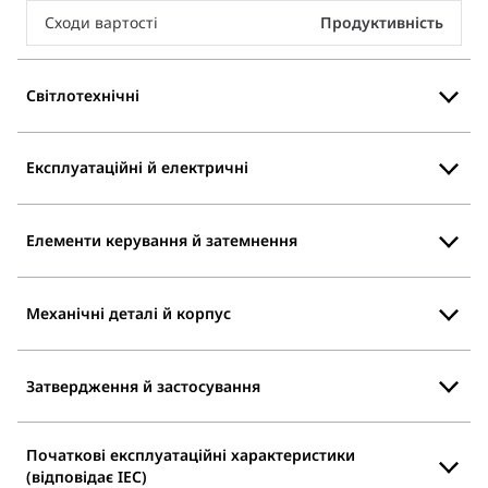
Сходи вартості
Продуктивність
Світлотехнічні
Експлуатаційні й електричні
Елементи керування й затемнення
Механічні деталі й корпус
Затвердження й застосування
Початкові експлуатаційні характеристики
(відповідає IEC)