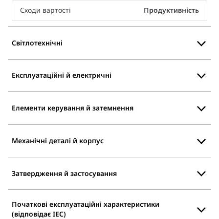
Сходи вартості
Продуктивність
Світлотехнічні
Експлуатаційні й електричні
Елементи керування й затемнення
Механічні деталі й корпус
Затвердження й застосування
Початкові експлуатаційні характеристики
(відповідає IEC)