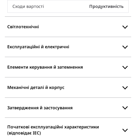
Сходи вартості
Продуктивність
Світлотехнічні
Експлуатаційні й електричні
Елементи керування й затемнення
Механічні деталі й корпус
Затвердження й застосування
Початкові експлуатаційні характеристики
(відповідає IEC)