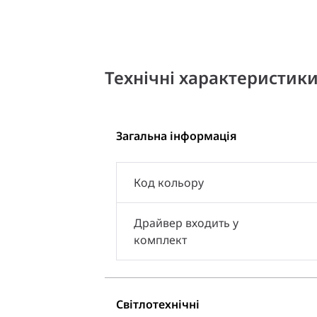
Технічні характеристик
Загальна інформація
Код кольору
Драйвер входить у
комплект
Світлотехнічні