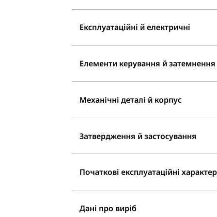
Експлуатаційні й електричні
Елементи керування й затемнення
Механічні деталі й корпус
Затвердження й застосування
Початкові експлуатаційні характери
Дані про виріб