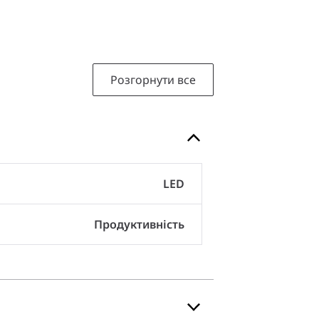
Розгорнути все
LED
Продуктивність