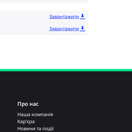
Завантажити
Завантажити
Про нас
Наша компанія
Кар’єра
Новини та події