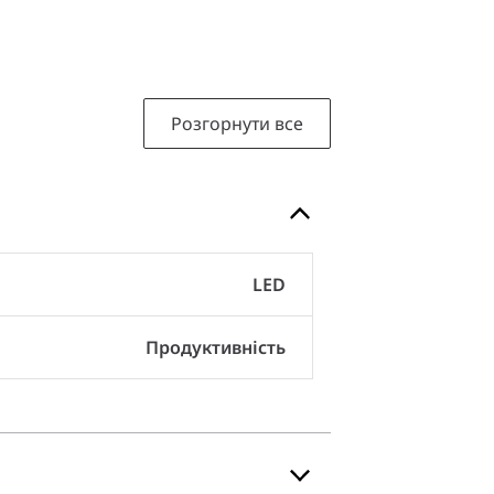
Розгорнути все
LED
Продуктивність