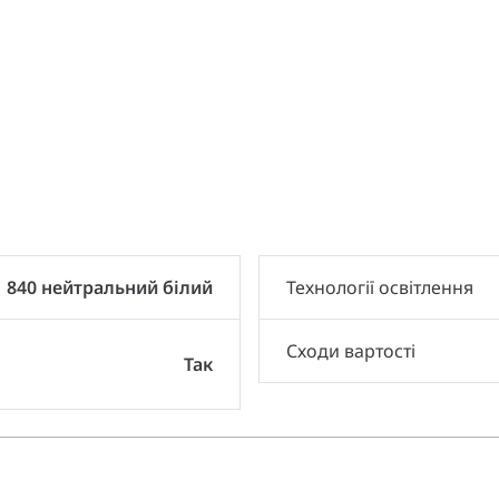
и
840 нейтральний білий
Технології освітлення
Сходи вартості
Так