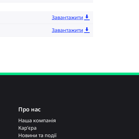
Завантажити
Завантажити
Про нас
Наша компанія
Кар’єра
Новини та події