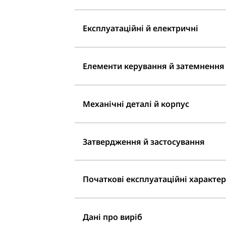
Експлуатаційні й електричні
Елементи керування й затемнення
Механічні деталі й корпус
Затвердження й застосування
Початкові експлуатаційні характери
Дані про виріб