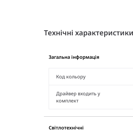
Технічні характеристик
Загальна інформація
Код кольору
Драйвер входить у
комплект
Світлотехнічні