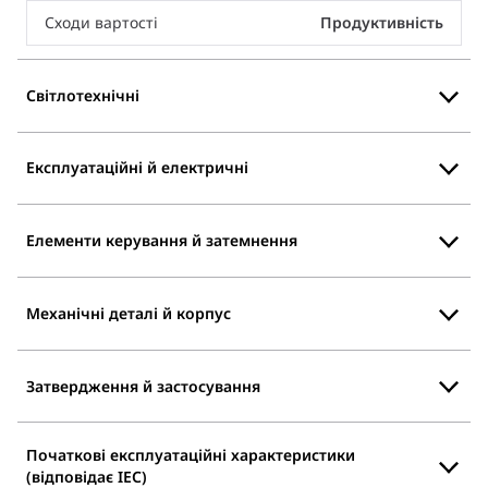
Сходи вартості
Продуктивність
Світлотехнічні
Експлуатаційні й електричні
Елементи керування й затемнення
Механічні деталі й корпус
Затвердження й застосування
Початкові експлуатаційні характеристики
(відповідає IEC)