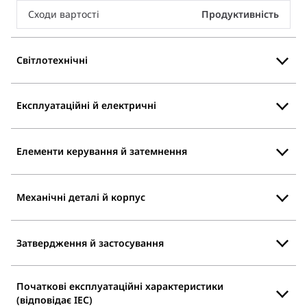
Сходи вартості
Продуктивність
Світлотехнічні
Експлуатаційні й електричні
Елементи керування й затемнення
Механічні деталі й корпус
Затвердження й застосування
Початкові експлуатаційні характеристики
(відповідає IEC)