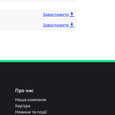
Завантажити
Завантажити
Про нас
Наша компанія
Кар’єра
Новини та події