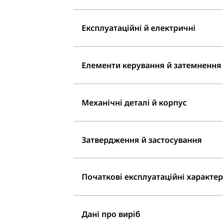
Експлуатаційні й електричні
Елементи керування й затемнення
Механічні деталі й корпус
Затвердження й застосування
Початкові експлуатаційні характери
Дані про виріб