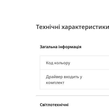
Технічні характеристик
Загальна інформація
Код кольору
Драйвер входить у
комплект
Світлотехнічні