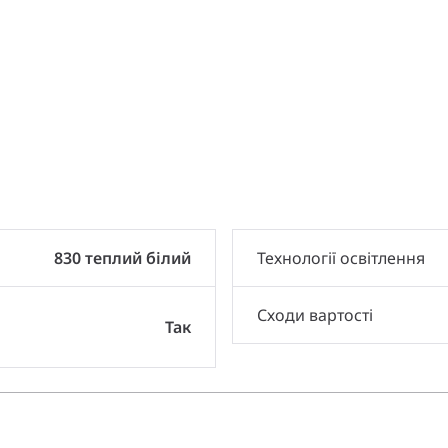
и
830 теплий білий
Технології освітлення
Сходи вартості
Так