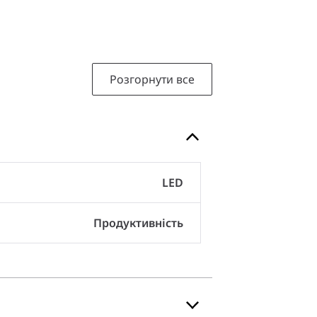
Розгорнути все
LED
Продуктивність