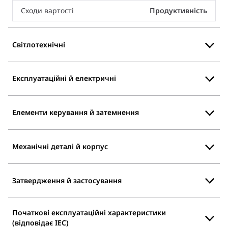
Сходи вартості
Продуктивність
Світлотехнічні
Експлуатаційні й електричні
Елементи керування й затемнення
Механічні деталі й корпус
Затвердження й застосування
Початкові експлуатаційні характеристики
(відповідає IEC)